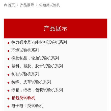
首页
产品展示
箱包类试验机
产品展示
拉力强度及万能材料试验机系列
环境试验机系列
橡胶制品，轮胎试验机系列
塑料、塑胶、胶带试验机系列
制鞋试验机系列
纺织、皮革试验机系列
纸箱，纸板，包装试验机系列
箱包类试验机
电子电工类试验机