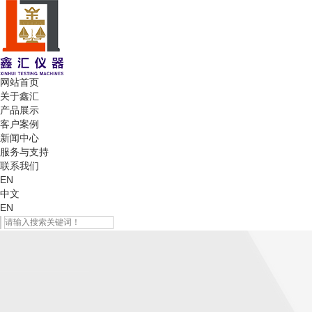
网站首页
关于鑫汇
产品展示
客户案例
新闻中心
服务与支持
联系我们
EN
中文
EN