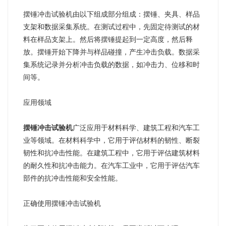
摆锤冲击试验机由以下组成部分组成：摆锤、夹具、样品
支架和数据采集系统。在测试过程中，先固定待测试的材
料在样品支架上。然后将摆锤提起到一定高度，然后释
放。摆锤开始下降并与样品碰撞，产生冲击负载。数据采
集系统记录并分析冲击负载的数据，如冲击力、位移和时
间等。
应用领域
摆锤冲击试验机
广泛应用于材料科学、建筑工程和汽车工
业等领域。在材料科学中，它用于评估材料的韧性、断裂
韧性和抗冲击性能。在建筑工程中，它用于评估建筑材料
的耐久性和抗冲击能力。在汽车工业中，它用于评估汽车
部件的抗冲击性能和安全性能。
正确使用摆锤冲击试验机