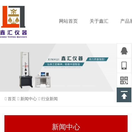
网站首页
关于鑫汇
产品
首页
新闻中心
行业新闻
新闻中心