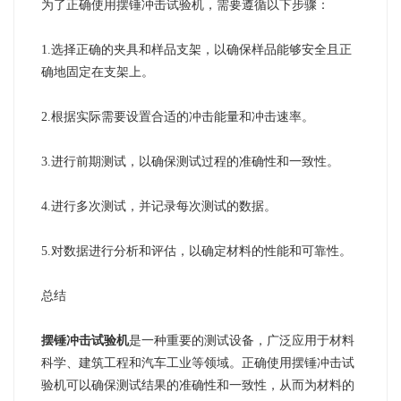
为了正确使用摆锤冲击试验机，需要遵循以下步骤：
1.选择正确的夹具和样品支架，以确保样品能够安全且正
确地固定在支架上。
2.根据实际需要设置合适的冲击能量和冲击速率。
3.进行前期测试，以确保测试过程的准确性和一致性。
4.进行多次测试，并记录每次测试的数据。
5.对数据进行分析和评估，以确定材料的性能和可靠性。
总结
摆锤冲击试验机
是一种重要的测试设备，广泛应用于材料
科学、建筑工程和汽车工业等领域。正确使用摆锤冲击试
验机可以确保测试结果的准确性和一致性，从而为材料的