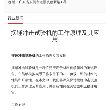
地 址：广东省东莞市道滘镇蔡新路36号
行业新闻
摆锤冲击试验机的工作原理及其应
用
摆锤冲击试验机
的工作原理及其应用
摆锤冲击试验机是一种广泛应用于材料科学领域的测试设
备。它能够模拟实际工作条件下的冲击负载，评估材料的
性能和可靠性。在本文中，我们将深入探讨摆锤冲击试验
机的工作原理及其应用，并介绍如何在实验室中正确使用
它。
工作原理