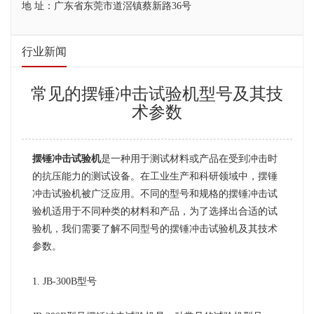
地 址：广东省东莞市道滘镇蔡新路36号
行业新闻
常见的摆锤冲击试验机型号及其技
术参数
摆锤冲击试验机
是一种用于测试材料或产品在受到冲击时
的抗压能力的测试设备。在工业生产和科研领域中，摆锤
冲击试验机被广泛应用。不同的型号和规格的摆锤冲击试
验机适用于不同种类的材料和产品，为了选择出合适的试
验机，我们需要了解不同型号的摆锤冲击试验机及其技术
参数。
1. JB-300B型号