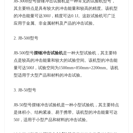
JB-300B型号摆锤冲击试验机是一种常见的试验机型号，
其主要特点是具有较大的冲击能量和较高的精度。该机型
的冲击能量可达300J，精度可达0.1J。这款试验机可广泛
应用于金属、非金属材料及产品的冲击试验。
2. JB-500型号
JB-500型号
摆锤冲击试验机
是一种大型试验机，其主要特
点是较高的冲击能量和较大的试验空间。该机型的冲击能
量可达500J，试验空间为1500mm×850mm×2200mm。该机
型适用于大型产品和材料的冲击试验。
3. JB-50型号
JB-50型号摆锤冲击试验机是一种小型试验机，其主要特点
是体积小、结构紧凑、易于携带。该机型的冲击能量可达
50J，适用于小型产品和材料的冲击试验。