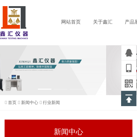
网站首页
关于鑫汇
产品
首页
新闻中心
行业新闻
新闻中心